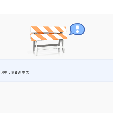
查询中，请刷新重试