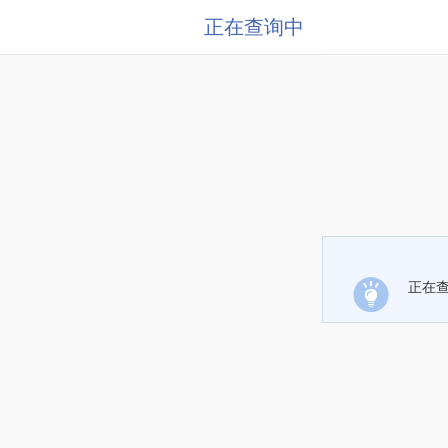
正在查询中
正在