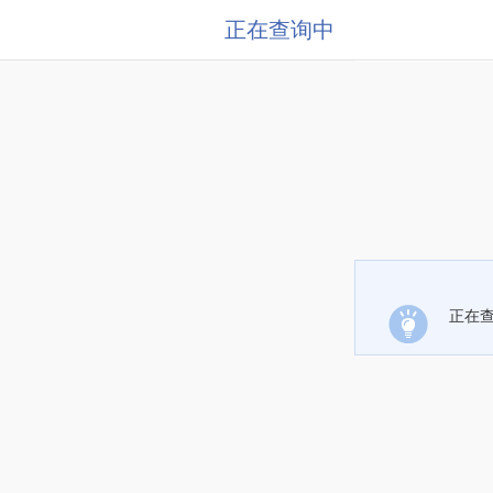
正在查询中
正在