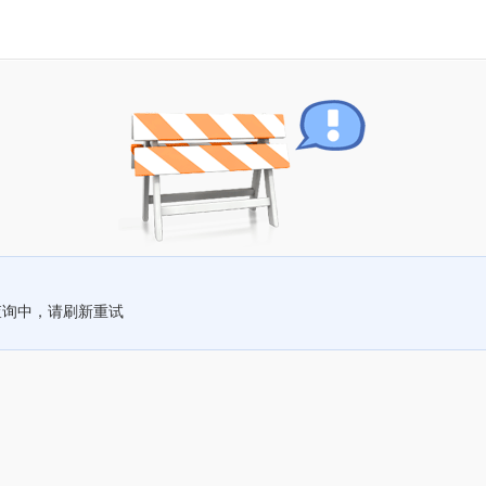
查询中，请刷新重试