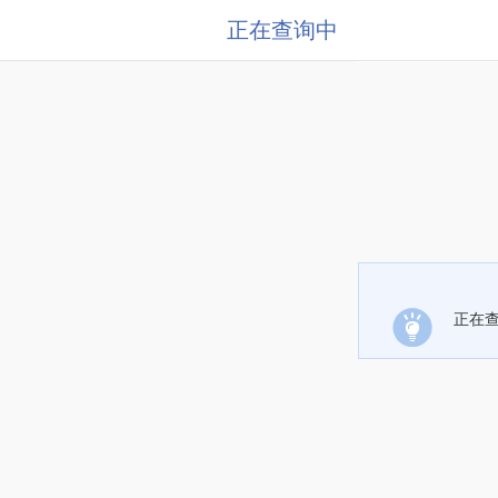
正在查询中
正在