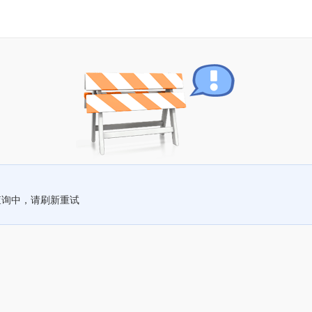
查询中，请刷新重试