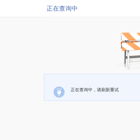
正在查询中
正在查询中，请刷新重试