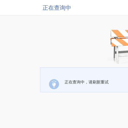
正在查询中
正在查询中，请刷新重试